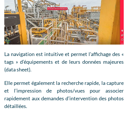
La navigation est intuitive et permet l’affichage des «
tags » d’équipements et de leurs données majeures
(data sheet).
Elle permet également la recherche rapide, la capture
et l’impression de photos/vues pour associer
rapidement aux demandes d’intervention des photos
détaillées.