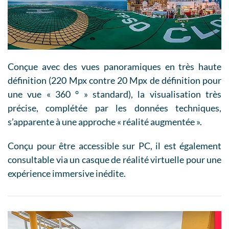
Conçue avec des vues panoramiques en très haute
définition (220 Mpx contre 20 Mpx de définition pour
une vue « 360 ° » standard), la visualisation très
précise, complétée par les données techniques,
s’apparente à une approche « réalité augmentée ».
Conçu pour être accessible sur PC, il est également
consultable via un casque de réalité virtuelle pour une
expérience immersive inédite.