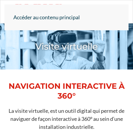
Accéder au contenu principal
Visite virtuelle
NAVIGATION INTERACTIVE À
360°
La visite virtuelle, est un outil digital qui permet de
naviguer de façon interactive à 360° au sein d’une
installation industrielle.