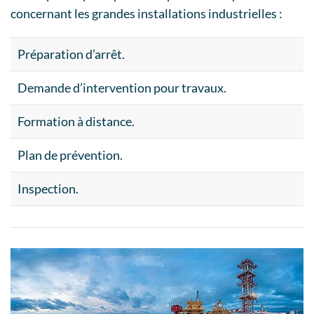
concernant les grandes installations industrielles :
Préparation d’arrêt.
Demande d’intervention pour travaux.
Formation à distance.
Plan de prévention.
Inspection.