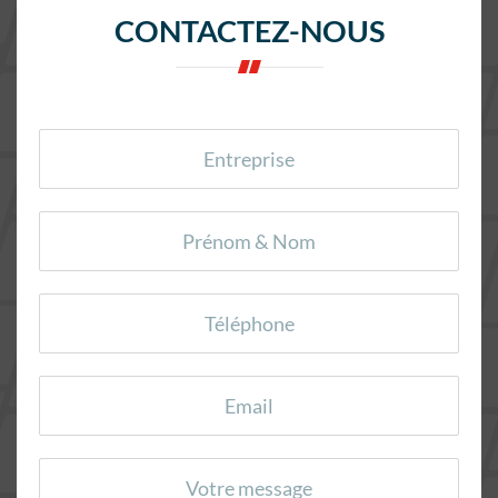
CONTACTEZ-NOUS