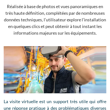
Réalisée à base de photos et vues panoramiques en
très haute définition, complétées par de nombreuses
données techniques, l’utilisateur explore l’installation
en quelques clics et peut obtenir à tout instant les
informations majeures sur les équipements.
La visite virtuelle est un support très utile qui offre
une réponse pratique à des problématiques diverses