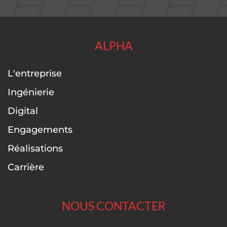
ALPHA
L'entreprise
Ingénierie
Digital
Engagements
Réalisations
Carrière
NOUS CONTACTER